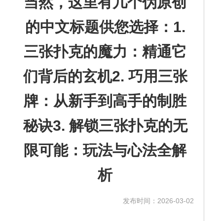
当然，这里有几个伪原创
的中文标题供您选择：1.
三张扑克的魔力：精通它
们背后的玄机2. 巧用三张
牌：从新手到高手的制胜
秘诀3. 解锁三张扑克的无
限可能：玩法与心法全解
析
发布时间：2026-03-02