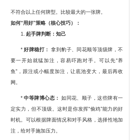
不符合以上任何牌型。比较最大的一张牌。
如何“用好”策略（核心技巧）：
1.
起手牌判断：知己
*
好牌稳打：
拿到豹子、同花顺等顶级牌，不
要一开始就猛加注，容易吓跑对手。可以先“养
鱼”，跟注或小幅度加注，让底池变大，最后再收
网。
*
中等牌博心态：
如同花、顺子，这些牌有一
定实力，但不顶级。这时是你发挥“偷鸡”能力的好
时机。可以根据牌面情况和对手风格，选择性地加
注，给对手施加压力。