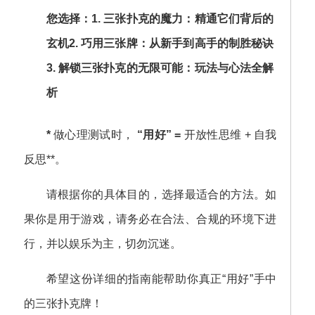
*
做心理测试时，
“用好” =
开放性思维 + 自我
反思**。
请根据你的具体目的，选择最适合的方法。如
果你是用于游戏，请务必在合法、合规的环境下进
行，并以娱乐为主，切勿沉迷。
希望这份详细的指南能帮助你真正“用好”手中
的三张扑克牌！