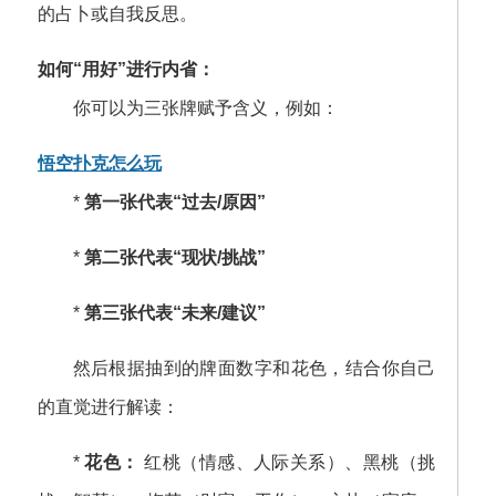
的占卜或自我反思。
如何“用好”进行内省：
你可以为三张牌赋予含义，例如：
悟空扑克怎么玩
*
第一张代表“过去/原因”
*
第二张代表“现状/挑战”
*
第三张代表“未来/建议”
然后根据抽到的牌面数字和花色，结合你自己
的直觉进行解读：
*
花色：
红桃（情感、人际关系）、黑桃（挑