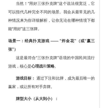
当然！“用好三张扑克牌”这个说法很宽泛，它
可以指代几种完全不同的场景。我会从最常见的几
种情况来为你详细解析，让你无论在哪种情境下都
能“用好”这三张牌。
场景一：经典扑克游戏 —— “炸金花”（或“赢三
张”）
这是最符合“三张扑克牌”语境的中国民间流行
游戏，核心是
心理战
和
策略
。
游戏目标：
通过下注和比牌，成为最后唯一的
赢家，或让所有对手弃牌。
牌型大小（从大到小）：