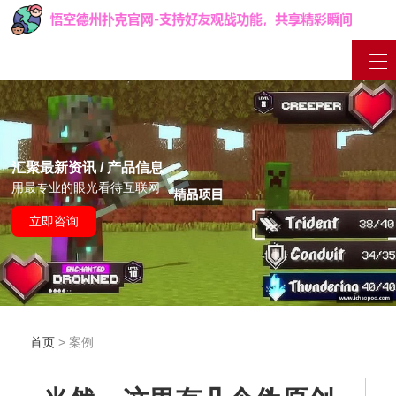
汇聚最新资讯 / 产品信息
用最专业的眼光看待互联网
立即咨询
首页
> 案例