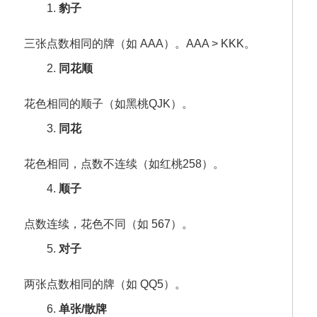
1.
豹子
三张点数相同的牌（如 AAA）。AAA > KKK。
2.
同花顺
花色相同的顺子（如黑桃QJK）。
3.
同花
花色相同，点数不连续（如红桃258）。
4.
顺子
点数连续，花色不同（如 567）。
5.
对子
两张点数相同的牌（如 QQ5）。
6.
单张/散牌