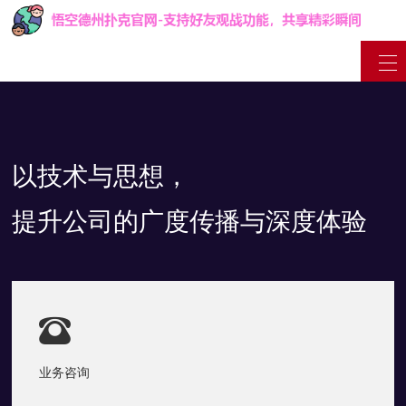
以技术与思想，
提升公司的广度传播与深度体验

业务咨询