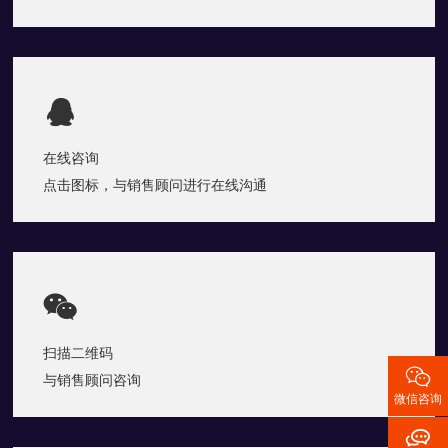

在线咨询
点击图标，与销售顾问进行在线沟通

扫描二维码

与销售顾问咨询
微信咨询
